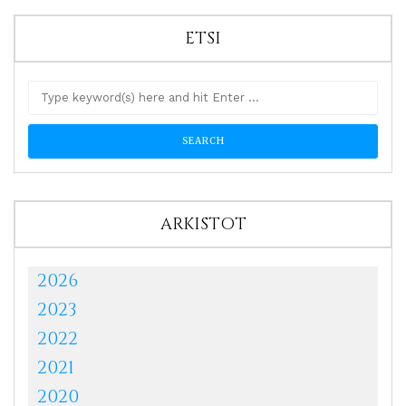
ETSI
ARKISTOT
2026
2023
2022
2021
2020