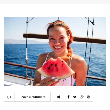
Leave a comment