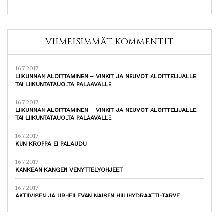
VIIMEISIMMÄT KOMMENTIT
16.7.2017
LIIKUNNAN ALOITTAMINEN – VINKIT JA NEUVOT ALOITTELIJALLE
TAI LIIKUNTATAUOLTA PALAAVALLE
16.7.2017
LIIKUNNAN ALOITTAMINEN – VINKIT JA NEUVOT ALOITTELIJALLE
TAI LIIKUNTATAUOLTA PALAAVALLE
16.7.2017
KUN KROPPA EI PALAUDU
16.7.2017
KANKEAN KANGEN VENYTTELYOHJEET
16.7.2017
AKTIIVISEN JA URHEILEVAN NAISEN HIILIHYDRAATTI-TARVE