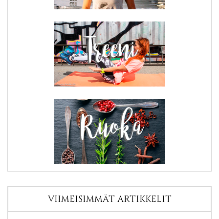
VIIMEISIMMÄT ARTIKKELIT