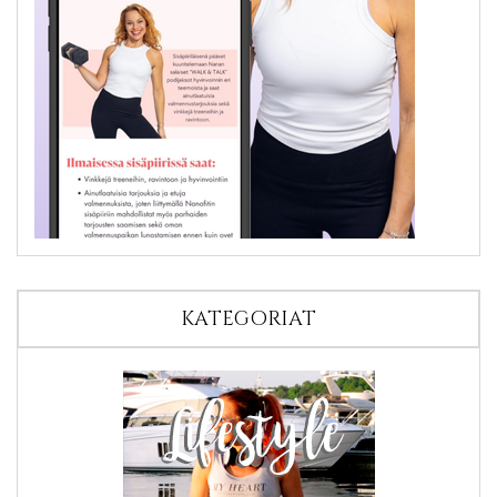
KATEGORIAT