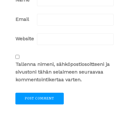
Email
Website
Tallenna nimeni, sähköpostiosoitteeni ja
sivustoni tähän selaimeen seuraavaa
kommentointikertaa varten.