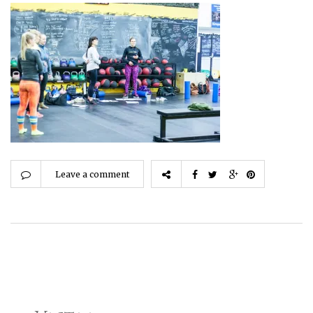
Leave a comment