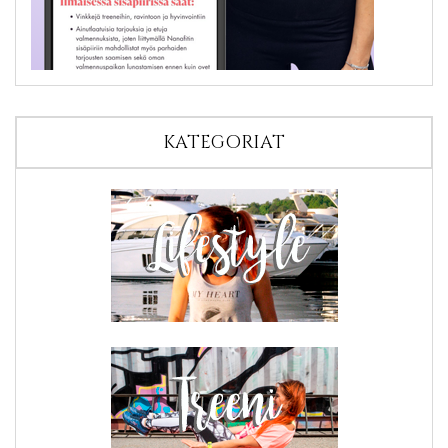
KATEGORIAT