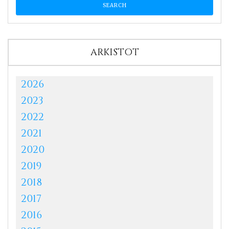
ARKISTOT
2026
2023
2022
2021
2020
2019
2018
2017
2016