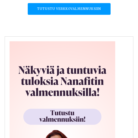
TUTUSTU VERKKOVALMENNUKSIIN