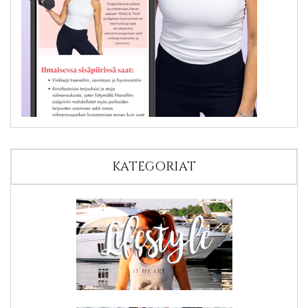
KATEGORIAT