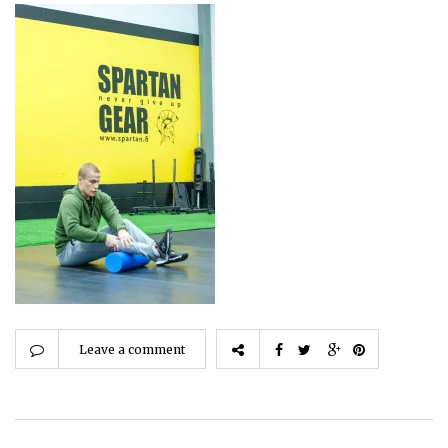
Leave a comment