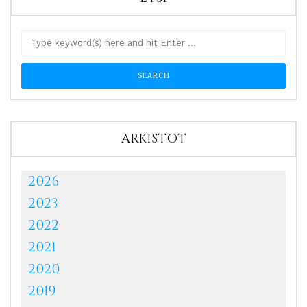
ARKISTOT
2026
2023
2022
2021
2020
2019