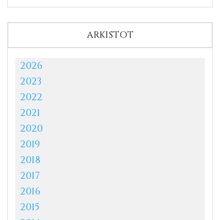
ARKISTOT
2026
2023
2022
2021
2020
2019
2018
2017
2016
2015