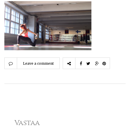
Leave a comment
Vastaa