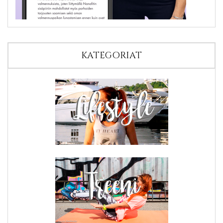
KATEGORIAT