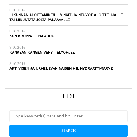
8.10.2016
LIIKUNNAN ALOITTAMINEN – VINKIT JA NEUVOT ALOITTELIJALLE
TAI LIIKUNTATAUOLTA PALAAVALLE
8.10.2016
KUN KROPPA EI PALAUDU
8.10.2016
KANKEAN KANGEN VENYTTELYOHJEET
8.10.2016
AKTIIVISEN JA URHEILEVAN NAISEN HIILIHYDRAATTI-TARVE
ETSI