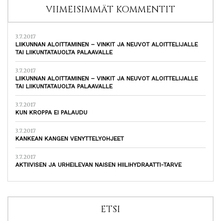
VIIMEISIMMÄT KOMMENTIT
3.7.2017
LIIKUNNAN ALOITTAMINEN – VINKIT JA NEUVOT ALOITTELIJALLE
TAI LIIKUNTATAUOLTA PALAAVALLE
3.7.2017
LIIKUNNAN ALOITTAMINEN – VINKIT JA NEUVOT ALOITTELIJALLE
TAI LIIKUNTATAUOLTA PALAAVALLE
3.7.2017
KUN KROPPA EI PALAUDU
3.7.2017
KANKEAN KANGEN VENYTTELYOHJEET
3.7.2017
AKTIIVISEN JA URHEILEVAN NAISEN HIILIHYDRAATTI-TARVE
ETSI