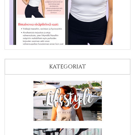
KATEGORIAT