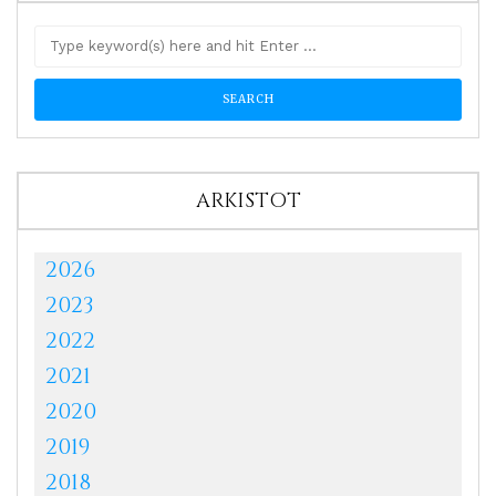
ARKISTOT
2026
2023
2022
2021
2020
2019
2018