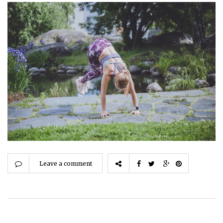
Leave a comment