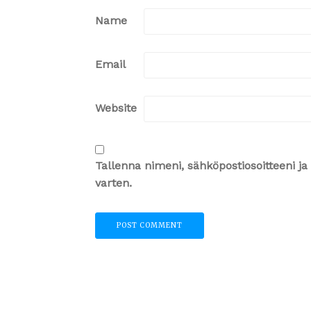
Name
Email
Website
Tallenna nimeni, sähköpostiosoitteeni 
varten.