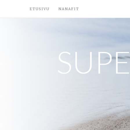
ETUSIVU
NANAFIT