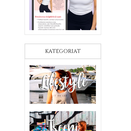
KATEGORIAT