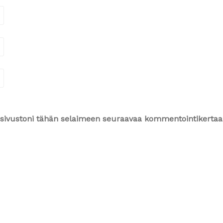
ja sivustoni tähän selaimeen seuraavaa kommentointikertaa