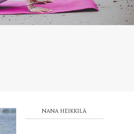
NANA HEIKKILÄ