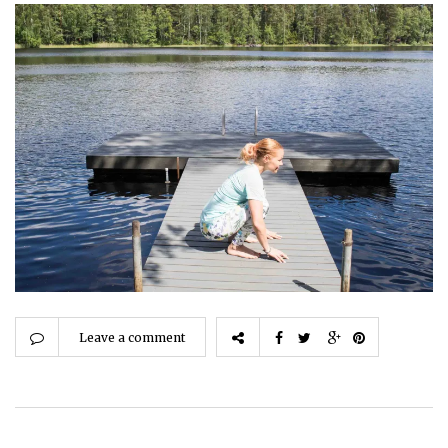
Leave a comment