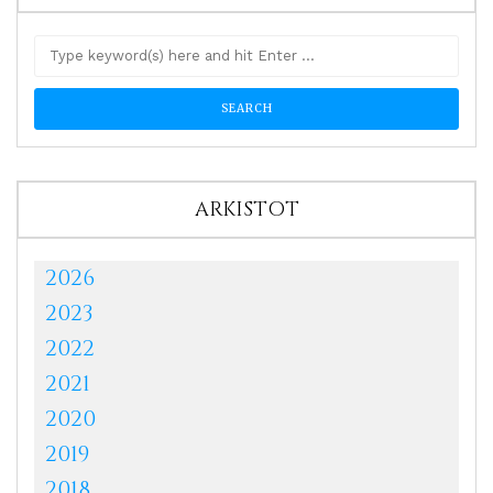
ARKISTOT
2026
2023
2022
2021
2020
2019
2018