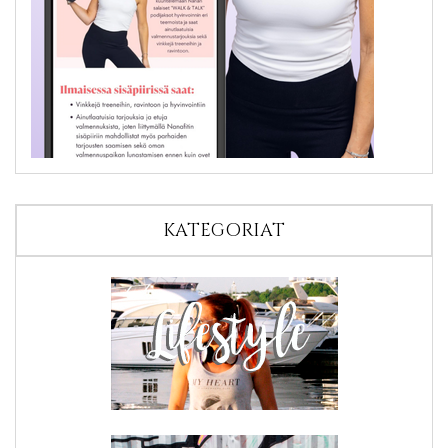
KATEGORIAT