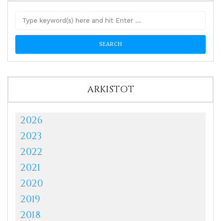
ARKISTOT
2026
2023
2022
2021
2020
2019
2018