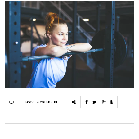
Leave a comment