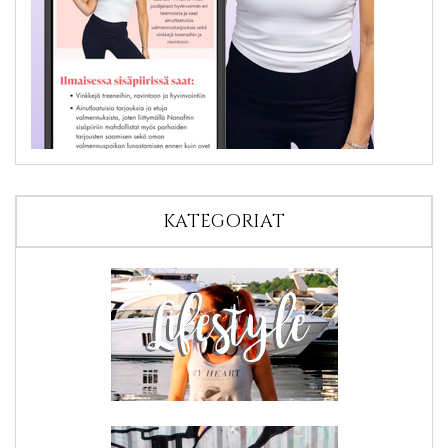
KATEGORIAT