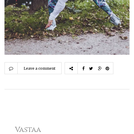
Leave a comment
Vastaa