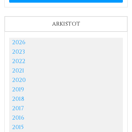
ARKISTOT
2026
2023
2022
2021
2020
2019
2018
2017
2016
2015