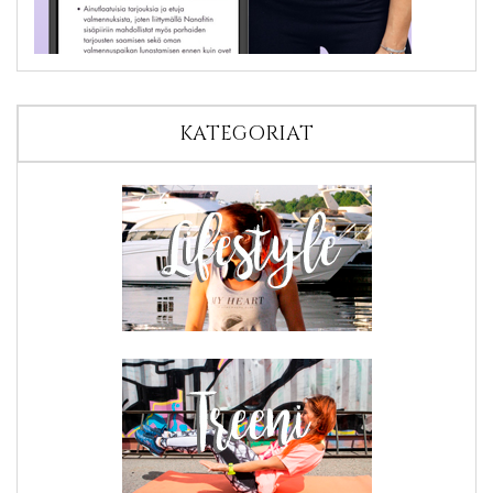
KATEGORIAT