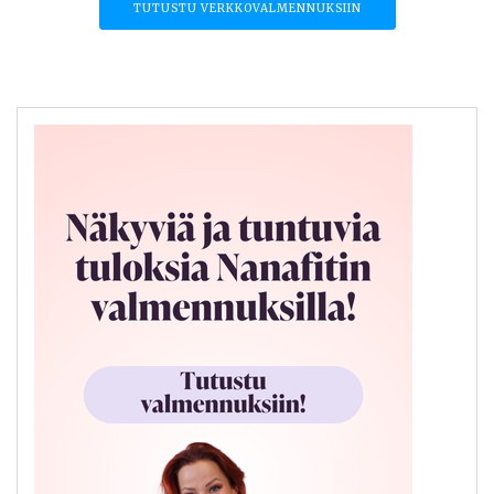
TUTUSTU VERKKOVALMENNUKSIIN