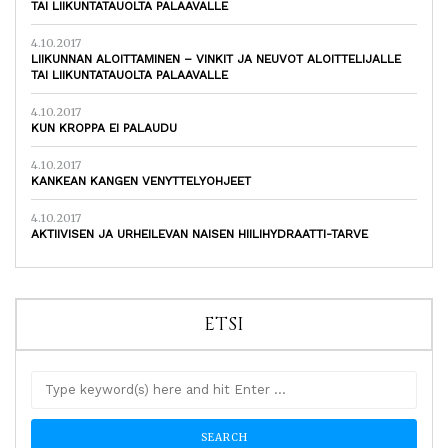
TAI LIIKUNTATAUOLTA PALAAVALLE
4.10.2017
LIIKUNNAN ALOITTAMINEN – VINKIT JA NEUVOT ALOITTELIJALLE
TAI LIIKUNTATAUOLTA PALAAVALLE
4.10.2017
KUN KROPPA EI PALAUDU
4.10.2017
KANKEAN KANGEN VENYTTELYOHJEET
4.10.2017
AKTIIVISEN JA URHEILEVAN NAISEN HIILIHYDRAATTI-TARVE
ETSI