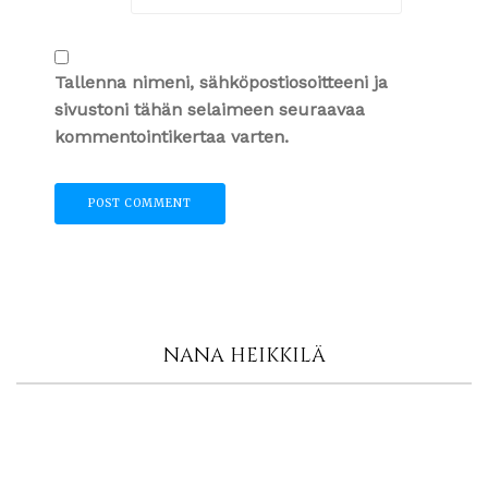
Tallenna nimeni, sähköpostiosoitteeni ja
sivustoni tähän selaimeen seuraavaa
kommentointikertaa varten.
NANA HEIKKILÄ