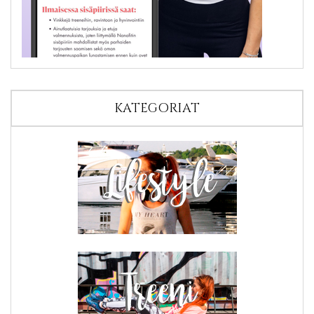
KATEGORIAT