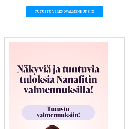
TUTUSTU VERKKOVALMENNUKSIIN