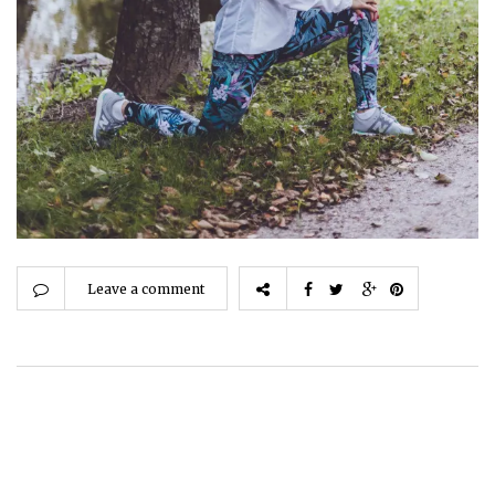
Leave a comment