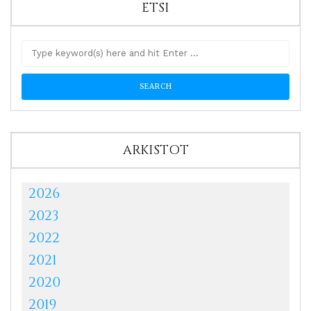
ETSI
ARKISTOT
2026
2023
2022
2021
2020
2019