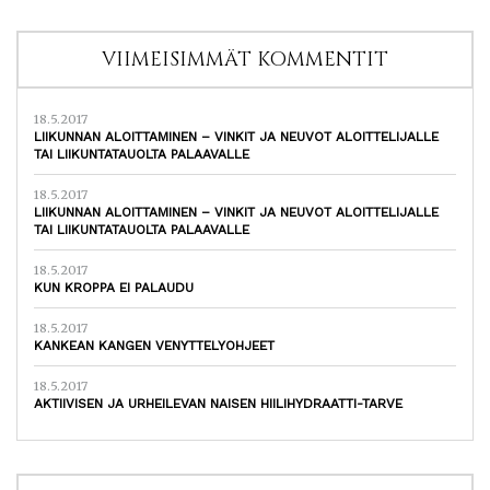
VIIMEISIMMÄT KOMMENTIT
18.5.2017
LIIKUNNAN ALOITTAMINEN – VINKIT JA NEUVOT ALOITTELIJALLE
TAI LIIKUNTATAUOLTA PALAAVALLE
18.5.2017
LIIKUNNAN ALOITTAMINEN – VINKIT JA NEUVOT ALOITTELIJALLE
TAI LIIKUNTATAUOLTA PALAAVALLE
18.5.2017
KUN KROPPA EI PALAUDU
18.5.2017
KANKEAN KANGEN VENYTTELYOHJEET
18.5.2017
AKTIIVISEN JA URHEILEVAN NAISEN HIILIHYDRAATTI-TARVE