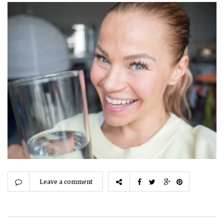
Leave a comment