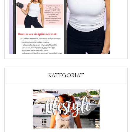
KATEGORIAT