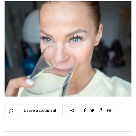
Leave a comment