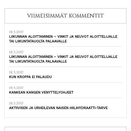
VIIMEISIMMÄT KOMMENTIT
18.5.2017
LIIKUNNAN ALOITTAMINEN – VINKIT JA NEUVOT ALOITTELIJALLE
TAI LIIKUNTATAUOLTA PALAAVALLE
18.5.2017
LIIKUNNAN ALOITTAMINEN – VINKIT JA NEUVOT ALOITTELIJALLE
TAI LIIKUNTATAUOLTA PALAAVALLE
18.5.2017
KUN KROPPA EI PALAUDU
18.5.2017
KANKEAN KANGEN VENYTTELYOHJEET
18.5.2017
AKTIIVISEN JA URHEILEVAN NAISEN HIILIHYDRAATTI-TARVE