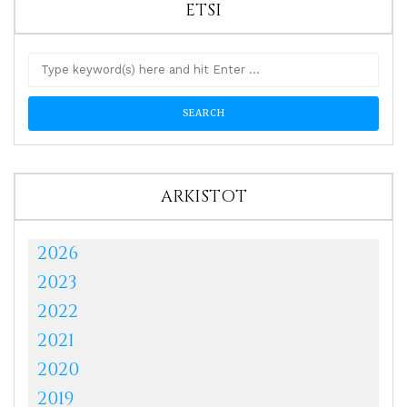
ETSI
ARKISTOT
2026
2023
2022
2021
2020
2019