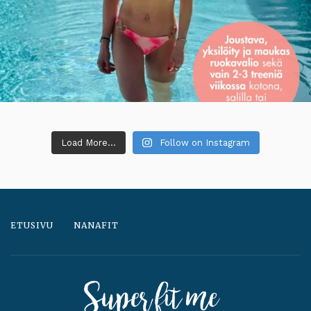
Load More...
Follow on Instagram
ETUSIVU
NANAFIT