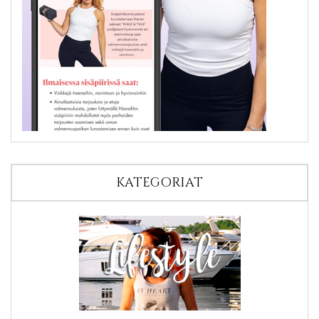
KATEGORIAT