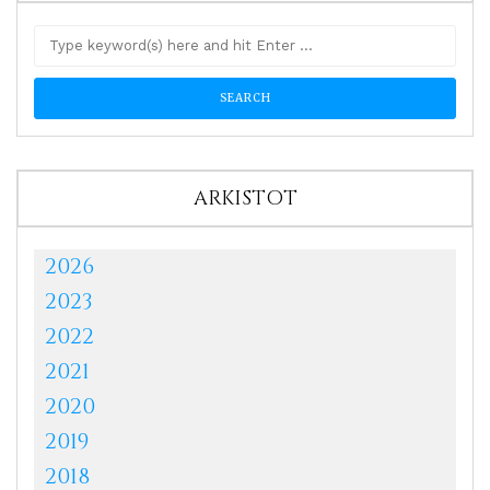
ARKISTOT
2026
2023
2022
2021
2020
2019
2018