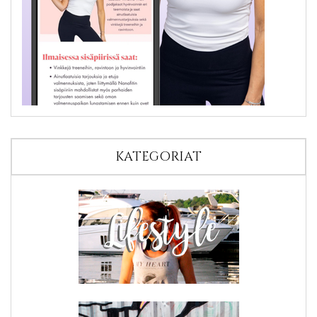
KATEGORIAT