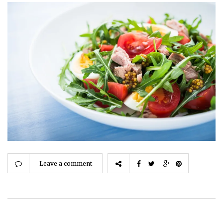
Leave a comment