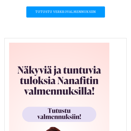
TUTUSTU VERKKOVALMENNUKSIIN