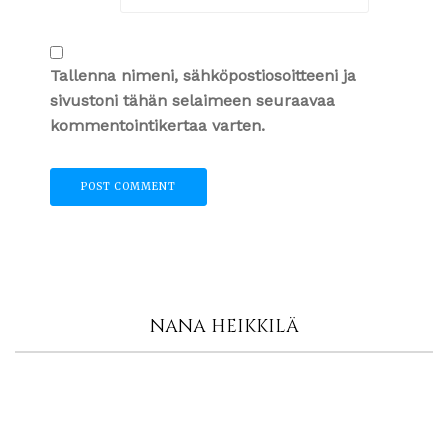
Tallenna nimeni, sähköpostiosoitteeni ja
sivustoni tähän selaimeen seuraavaa
kommentointikertaa varten.
NANA HEIKKILÄ