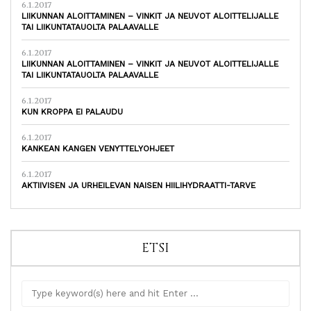
6.1.2017
LIIKUNNAN ALOITTAMINEN – VINKIT JA NEUVOT ALOITTELIJALLE
TAI LIIKUNTATAUOLTA PALAAVALLE
6.1.2017
LIIKUNNAN ALOITTAMINEN – VINKIT JA NEUVOT ALOITTELIJALLE
TAI LIIKUNTATAUOLTA PALAAVALLE
6.1.2017
KUN KROPPA EI PALAUDU
6.1.2017
KANKEAN KANGEN VENYTTELYOHJEET
6.1.2017
AKTIIVISEN JA URHEILEVAN NAISEN HIILIHYDRAATTI-TARVE
ETSI