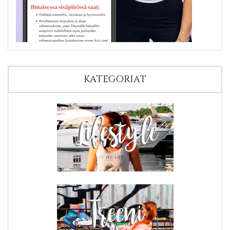
KATEGORIAT