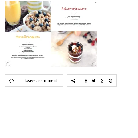
Leave a comment