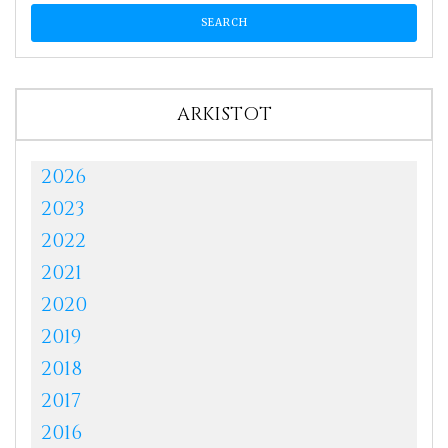
ARKISTOT
2026
2023
2022
2021
2020
2019
2018
2017
2016