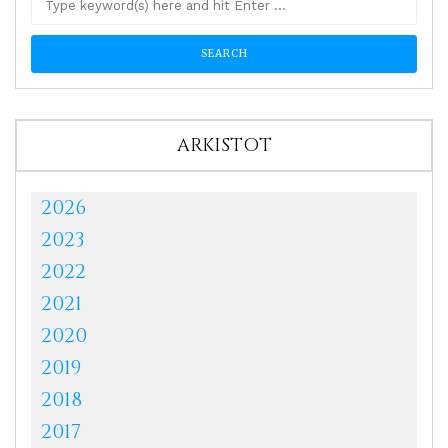
ARKISTOT
2026
2023
2022
2021
2020
2019
2018
2017