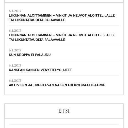
6.1.2017
LIIKUNNAN ALOITTAMINEN – VINKIT JA NEUVOT ALOITTELIJALLE
TAI LIIKUNTATAUOLTA PALAAVALLE
6.1.2017
LIIKUNNAN ALOITTAMINEN – VINKIT JA NEUVOT ALOITTELIJALLE
TAI LIIKUNTATAUOLTA PALAAVALLE
6.1.2017
KUN KROPPA EI PALAUDU
6.1.2017
KANKEAN KANGEN VENYTTELYOHJEET
6.1.2017
AKTIIVISEN JA URHEILEVAN NAISEN HIILIHYDRAATTI-TARVE
ETSI