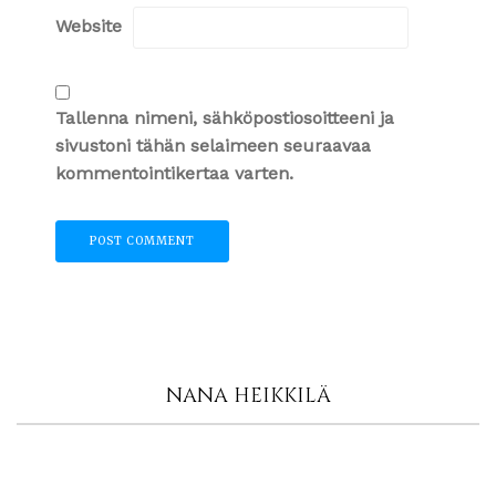
Website
Tallenna nimeni, sähköpostiosoitteeni ja
sivustoni tähän selaimeen seuraavaa
kommentointikertaa varten.
NANA HEIKKILÄ