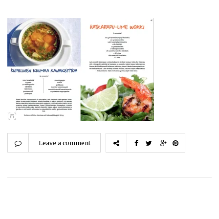
Leave a comment