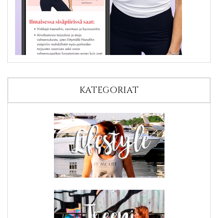
KATEGORIAT