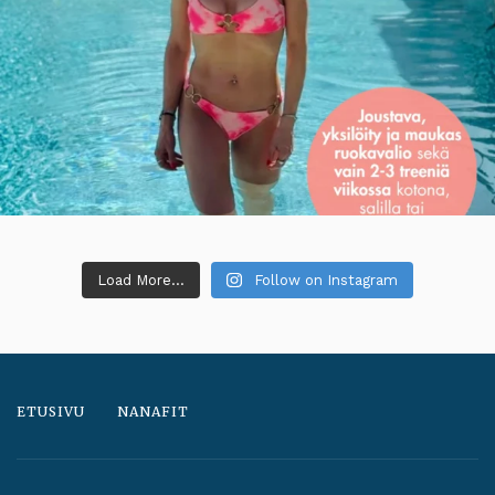
Load More...
Follow on Instagram
ETUSIVU
NANAFIT