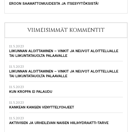
EROON SAAMATTOMUUDESTA JA ITSESYYTÖKSISTÄ!
VIIMEISIMMÄT KOMMENTIT
11.5.2023
LIIKUNNAN ALOITTAMINEN – VINKIT JA NEUVOT ALOITTELIJALLE
TAI LIIKUNTATAUOLTA PALAAVALLE
11.5.2023
LIIKUNNAN ALOITTAMINEN – VINKIT JA NEUVOT ALOITTELIJALLE
TAI LIIKUNTATAUOLTA PALAAVALLE
11.5.2023
KUN KROPPA EI PALAUDU
11.5.2023
KANKEAN KANGEN VENYTTELYOHJEET
11.5.2023
AKTIIVISEN JA URHEILEVAN NAISEN HIILIHYDRAATTI-TARVE