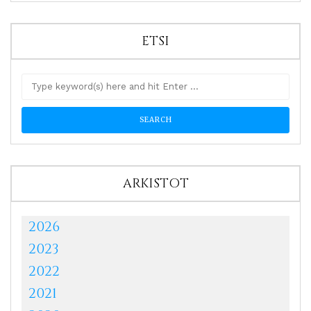
ETSI
ARKISTOT
2026
2023
2022
2021