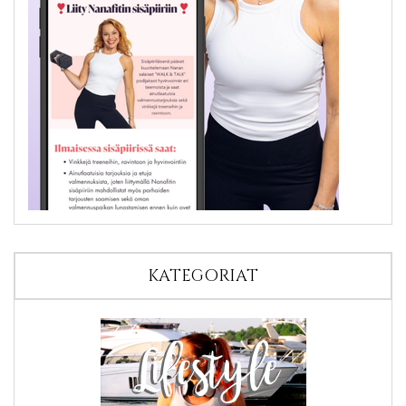
KATEGORIAT