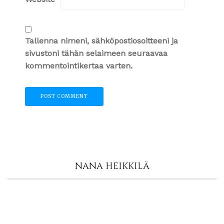
Tallenna nimeni, sähköpostiosoitteeni ja
sivustoni tähän selaimeen seuraavaa
kommentointikertaa varten.
NANA HEIKKILÄ