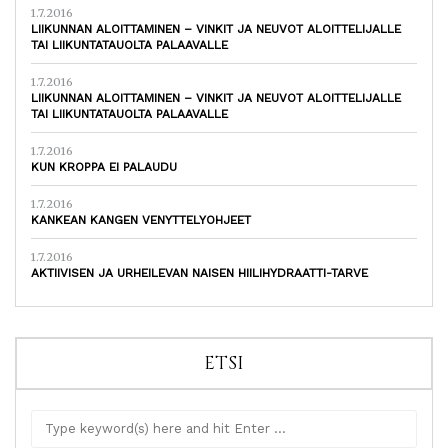
1.7.2016
LIIKUNNAN ALOITTAMINEN – VINKIT JA NEUVOT ALOITTELIJALLE
TAI LIIKUNTATAUOLTA PALAAVALLE
1.7.2016
LIIKUNNAN ALOITTAMINEN – VINKIT JA NEUVOT ALOITTELIJALLE
TAI LIIKUNTATAUOLTA PALAAVALLE
1.7.2016
KUN KROPPA EI PALAUDU
1.7.2016
KANKEAN KANGEN VENYTTELYOHJEET
1.7.2016
AKTIIVISEN JA URHEILEVAN NAISEN HIILIHYDRAATTI-TARVE
ETSI