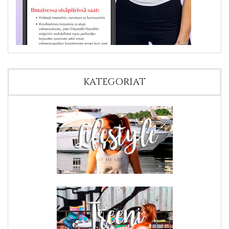
KATEGORIAT