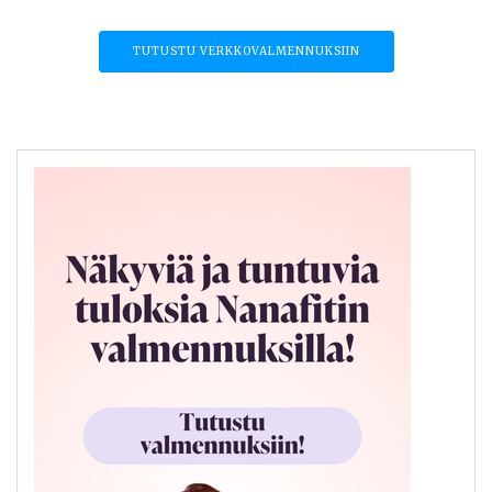
TUTUSTU VERKKOVALMENNUKSIIN