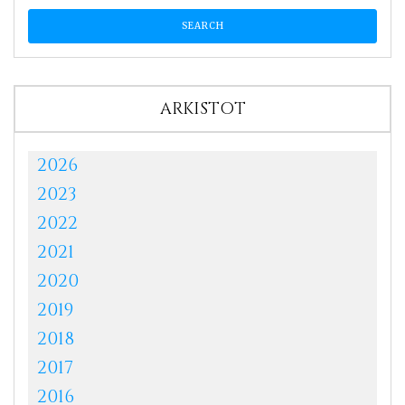
ARKISTOT
2026
2023
2022
2021
2020
2019
2018
2017
2016