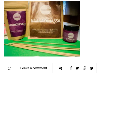
Leave a comment