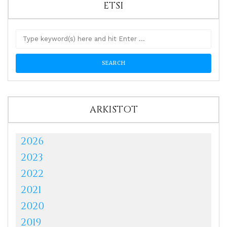
ETSI
ARKISTOT
2026
2023
2022
2021
2020
2019