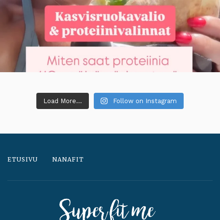
Load More...
Follow on Instagram
ETUSIVU
NANAFIT