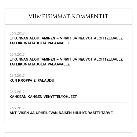
VIIMEISIMMÄT KOMMENTIT
26.7.2017
LIIKUNNAN ALOITTAMINEN – VINKIT JA NEUVOT ALOITTELIJALLE
TAI LIIKUNTATAUOLTA PALAAVALLE
26.7.2017
LIIKUNNAN ALOITTAMINEN – VINKIT JA NEUVOT ALOITTELIJALLE
TAI LIIKUNTATAUOLTA PALAAVALLE
26.7.2017
KUN KROPPA EI PALAUDU
26.7.2017
KANKEAN KANGEN VENYTTELYOHJEET
26.7.2017
AKTIIVISEN JA URHEILEVAN NAISEN HIILIHYDRAATTI-TARVE