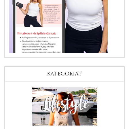
KATEGORIAT