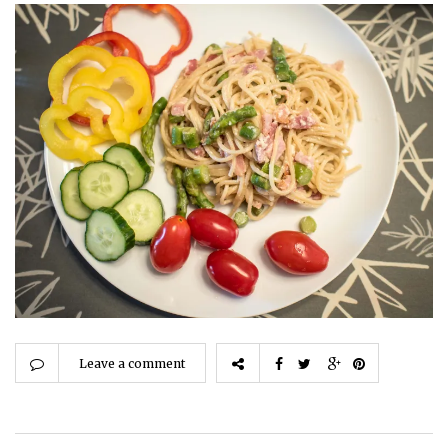
Leave a comment