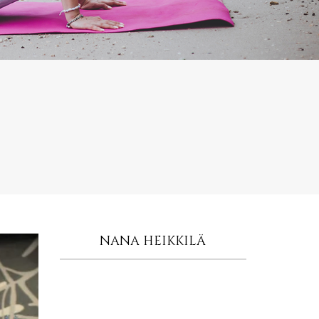
NANA HEIKKILÄ