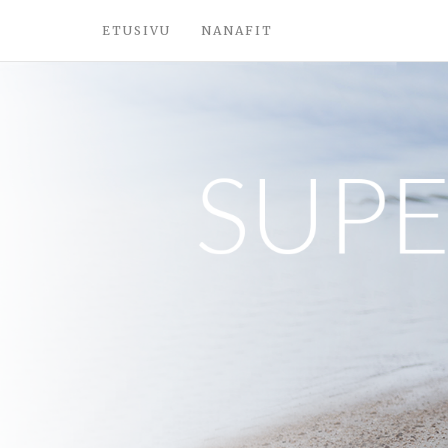
ETUSIVU
NANAFIT