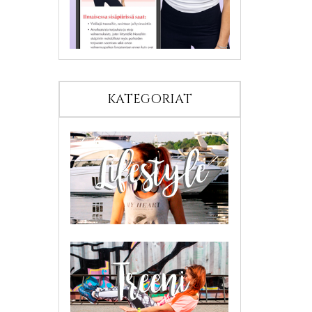
KATEGORIAT