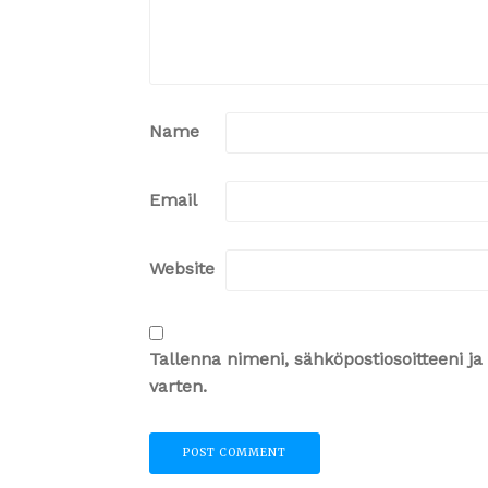
Name
Email
Website
Tallenna nimeni, sähköpostiosoitteeni 
varten.