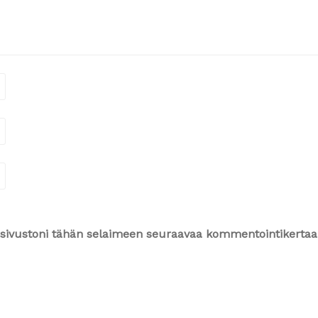
ja sivustoni tähän selaimeen seuraavaa kommentointikertaa