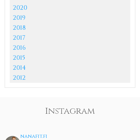
2020
2019
2018
2017
2016
2015
2014
2012
Instagram
nanafit.fi