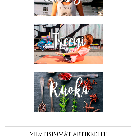
VIIMEISIMMÄT ARTIKKELIT