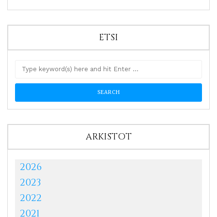
ETSI
ARKISTOT
2026
2023
2022
2021