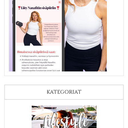
KATEGORIAT