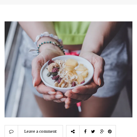
Leave a comment