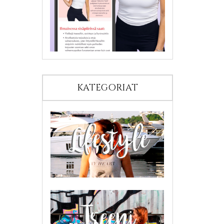
KATEGORIAT