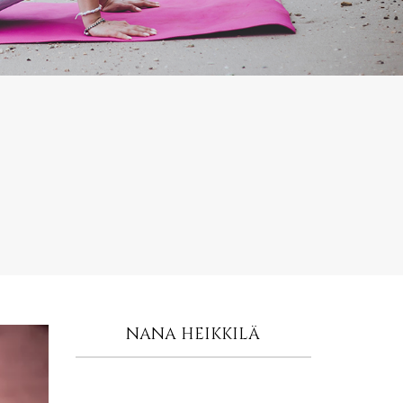
NANA HEIKKILÄ