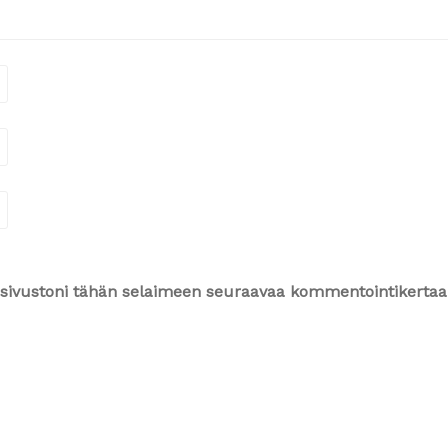
ja sivustoni tähän selaimeen seuraavaa kommentointikertaa