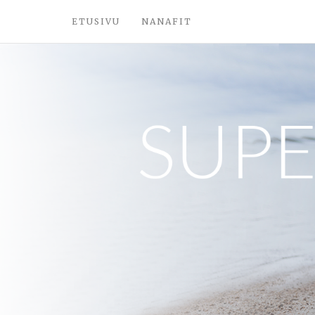
ETUSIVU
NANAFIT