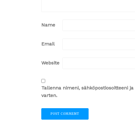
Name
Email
Website
Tallenna nimeni, sähköpostiosoitteeni 
varten.