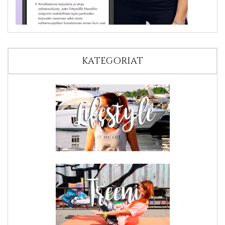
KATEGORIAT