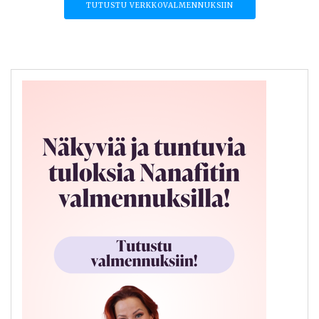
TUTUSTU VERKKOVALMENNUKSIIN