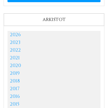
ARKISTOT
2026
2023
2022
2021
2020
2019
2018
2017
2016
2015