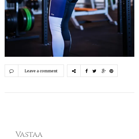
Leave a comment
Vastaa