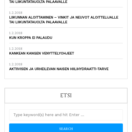
TAI LIIKUNTATAUOLTA PALAAVALLE
1.2.2018
LIIKUNNAN ALOITTAMINEN – VINKIT JA NEUVOT ALOITTELIJALLE
TAI LIIKUNTATAUOLTA PALAAVALLE
1.2.2018
KUN KROPPA EI PALAUDU
1.2.2018
KANKEAN KANGEN VENYTTELYOHJEET
1.2.2018
AKTIIVISEN JA URHEILEVAN NAISEN HIILIHYDRAATTI-TARVE
ETSI