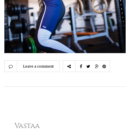
Leave a comment
Vastaa