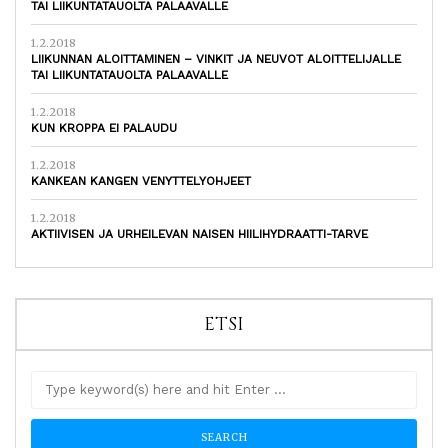
TAI LIIKUNTATAUOLTA PALAAVALLE
1.2.2018
LIIKUNNAN ALOITTAMINEN – VINKIT JA NEUVOT ALOITTELIJALLE
TAI LIIKUNTATAUOLTA PALAAVALLE
1.2.2018
KUN KROPPA EI PALAUDU
1.2.2018
KANKEAN KANGEN VENYTTELYOHJEET
1.2.2018
AKTIIVISEN JA URHEILEVAN NAISEN HIILIHYDRAATTI-TARVE
ETSI