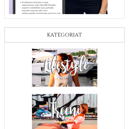
KATEGORIAT