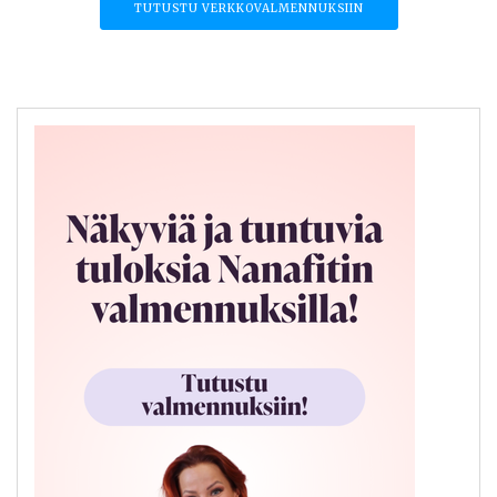
TUTUSTU VERKKOVALMENNUKSIIN