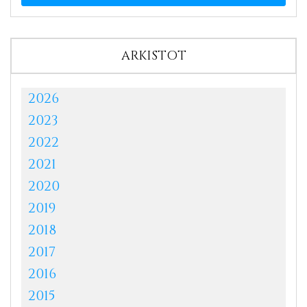
ARKISTOT
2026
2023
2022
2021
2020
2019
2018
2017
2016
2015