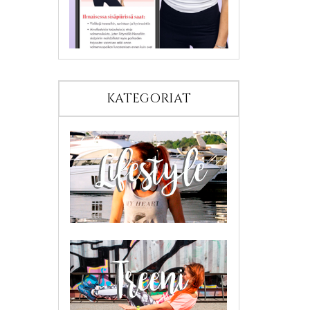
KATEGORIAT