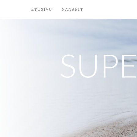
ETUSIVU
NANAFIT