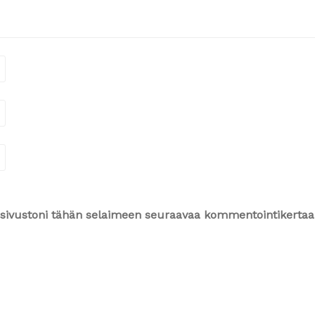
ja sivustoni tähän selaimeen seuraavaa kommentointikertaa