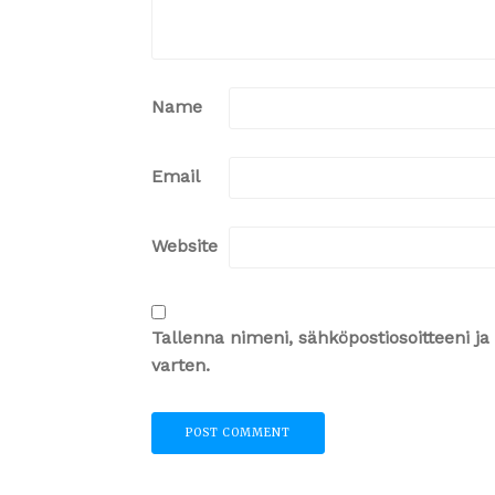
Name
Email
Website
Tallenna nimeni, sähköpostiosoitteeni 
varten.