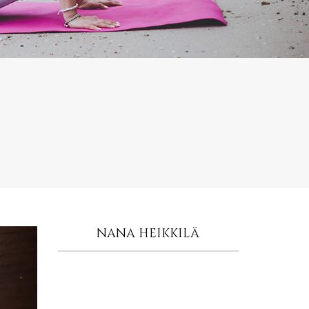
NANA HEIKKILÄ