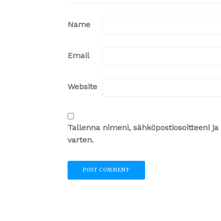
Name
Email
Website
Tallenna nimeni, sähköpostiosoitteeni 
varten.