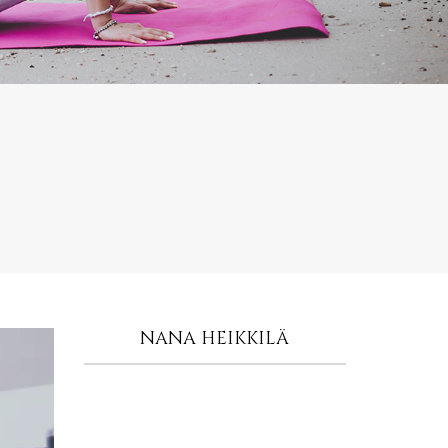
NANA HEIKKILÄ