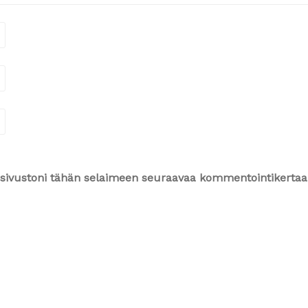
ja sivustoni tähän selaimeen seuraavaa kommentointikertaa