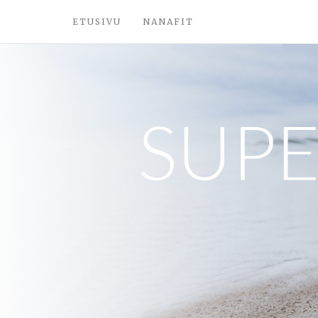
ETUSIVU
NANAFIT