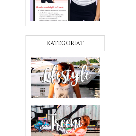
KATEGORIAT