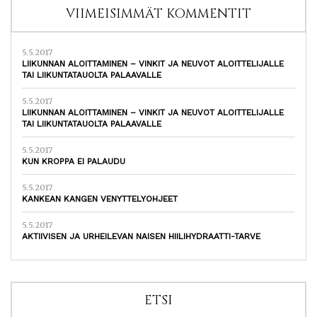
VIIMEISIMMÄT KOMMENTIT
5.5.2017
LIIKUNNAN ALOITTAMINEN – VINKIT JA NEUVOT ALOITTELIJALLE
TAI LIIKUNTATAUOLTA PALAAVALLE
5.5.2017
LIIKUNNAN ALOITTAMINEN – VINKIT JA NEUVOT ALOITTELIJALLE
TAI LIIKUNTATAUOLTA PALAAVALLE
5.5.2017
KUN KROPPA EI PALAUDU
5.5.2017
KANKEAN KANGEN VENYTTELYOHJEET
5.5.2017
AKTIIVISEN JA URHEILEVAN NAISEN HIILIHYDRAATTI-TARVE
ETSI