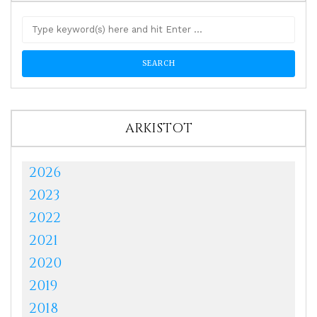
ARKISTOT
2026
2023
2022
2021
2020
2019
2018