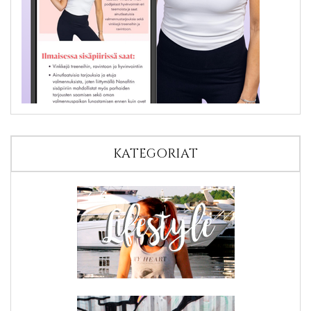
KATEGORIAT