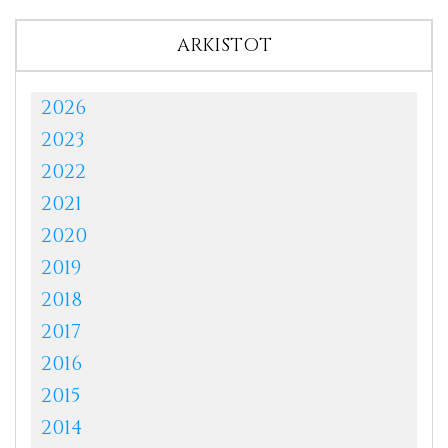
ARKISTOT
2026
2023
2022
2021
2020
2019
2018
2017
2016
2015
2014