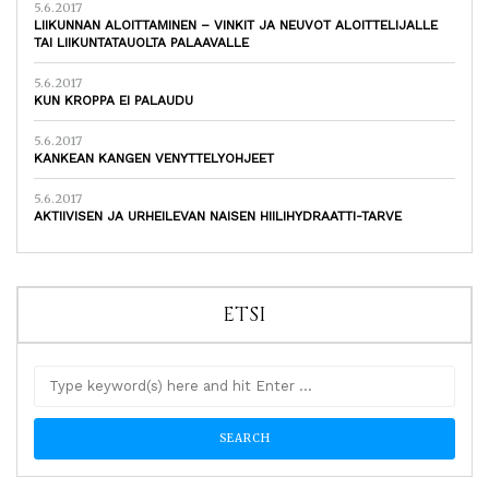
5.6.2017
LIIKUNNAN ALOITTAMINEN – VINKIT JA NEUVOT ALOITTELIJALLE
TAI LIIKUNTATAUOLTA PALAAVALLE
5.6.2017
KUN KROPPA EI PALAUDU
5.6.2017
KANKEAN KANGEN VENYTTELYOHJEET
5.6.2017
AKTIIVISEN JA URHEILEVAN NAISEN HIILIHYDRAATTI-TARVE
ETSI