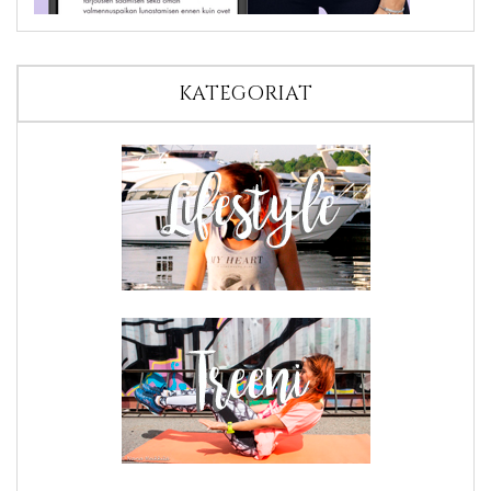
KATEGORIAT