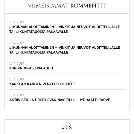
VIIMEISIMMÄT KOMMENTIT
13.4.2017
LIIKUNNAN ALOITTAMINEN – VINKIT JA NEUVOT ALOITTELIJALLE
TAI LIIKUNTATAUOLTA PALAAVALLE
13.4.2017
LIIKUNNAN ALOITTAMINEN – VINKIT JA NEUVOT ALOITTELIJALLE
TAI LIIKUNTATAUOLTA PALAAVALLE
13.4.2017
KUN KROPPA EI PALAUDU
13.4.2017
KANKEAN KANGEN VENYTTELYOHJEET
13.4.2017
AKTIIVISEN JA URHEILEVAN NAISEN HIILIHYDRAATTI-TARVE
ETSI