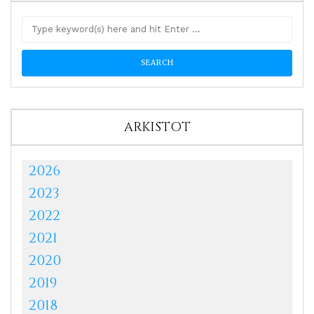
ARKISTOT
2026
2023
2022
2021
2020
2019
2018