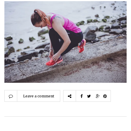
Leave a comment