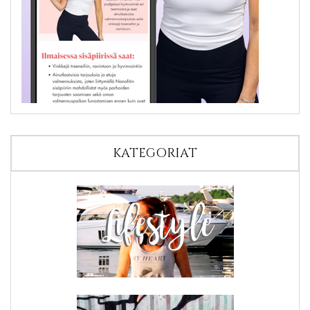
KATEGORIAT