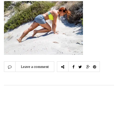
Leave a comment