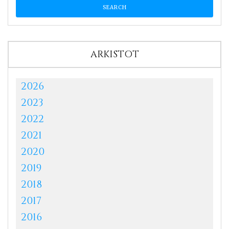
ARKISTOT
2026
2023
2022
2021
2020
2019
2018
2017
2016