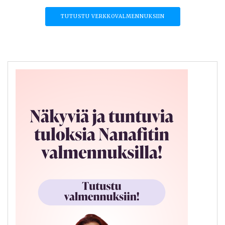
TUTUSTU VERKKOVALMENNUKSIIN