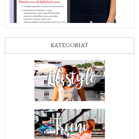
KATEGORIAT