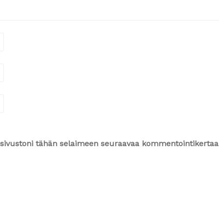
ja sivustoni tähän selaimeen seuraavaa kommentointikertaa