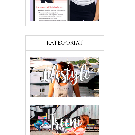
KATEGORIAT