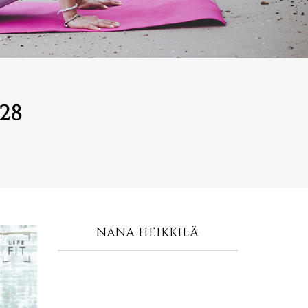
-28
NANA HEIKKILÄ