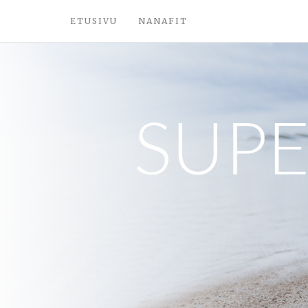
ETUSIVU
NANAFIT