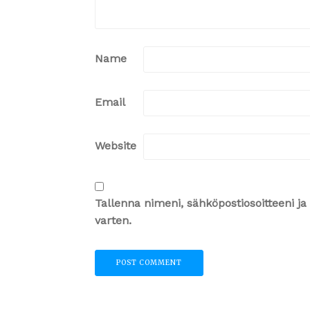
Name
Email
Website
Tallenna nimeni, sähköpostiosoitteeni 
varten.