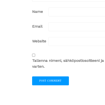
Name
Email
Website
Tallenna nimeni, sähköpostiosoitteeni 
varten.