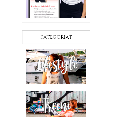
KATEGORIAT