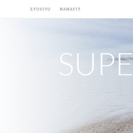
ETUSIVU
NANAFIT