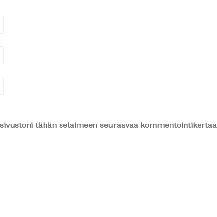
ja sivustoni tähän selaimeen seuraavaa kommentointikertaa