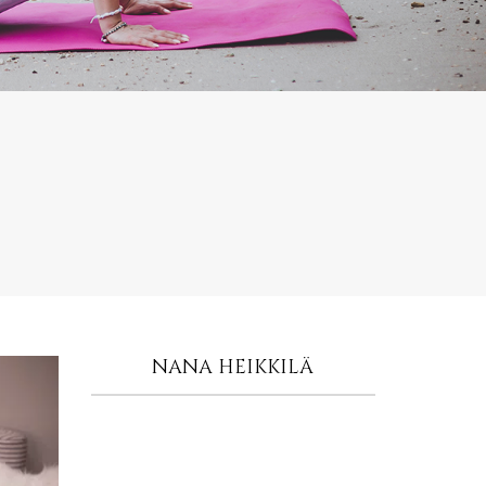
NANA HEIKKILÄ