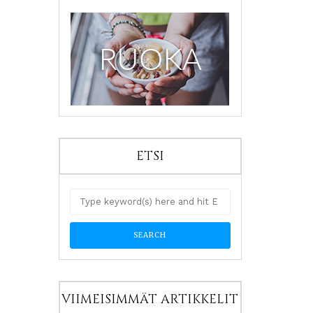
ETSI
VIIMEISIMMÄT ARTIKKELIT