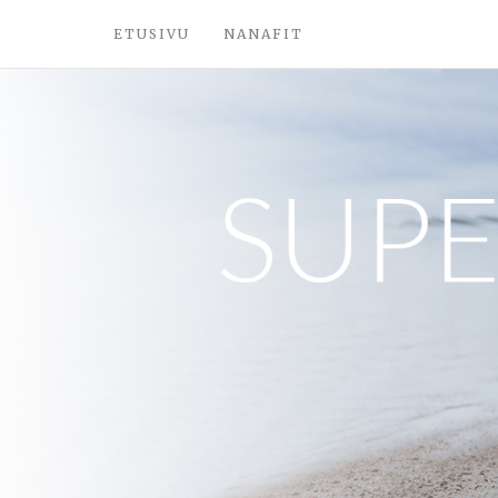
ETUSIVU
NANAFIT