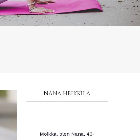
NANA HEIKKILÄ
Moikka, olen Nana, 43-