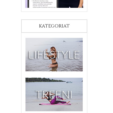
KATEGORIAT