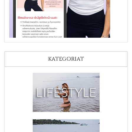
KATEGORIAT