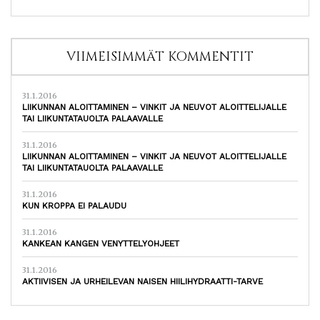
VIIMEISIMMÄT KOMMENTIT
31.1.2016
LIIKUNNAN ALOITTAMINEN – VINKIT JA NEUVOT ALOITTELIJALLE
TAI LIIKUNTATAUOLTA PALAAVALLE
31.1.2016
LIIKUNNAN ALOITTAMINEN – VINKIT JA NEUVOT ALOITTELIJALLE
TAI LIIKUNTATAUOLTA PALAAVALLE
31.1.2016
KUN KROPPA EI PALAUDU
31.1.2016
KANKEAN KANGEN VENYTTELYOHJEET
31.1.2016
AKTIIVISEN JA URHEILEVAN NAISEN HIILIHYDRAATTI-TARVE