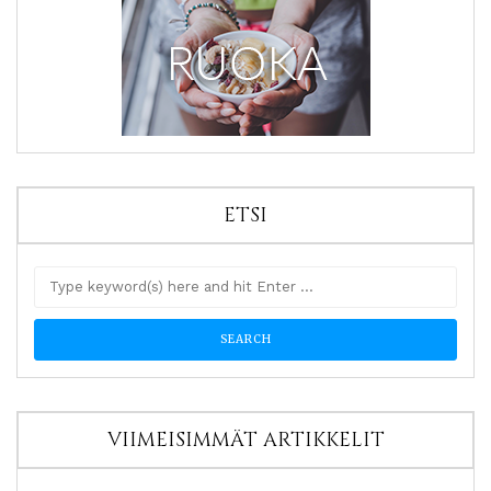
ETSI
VIIMEISIMMÄT ARTIKKELIT