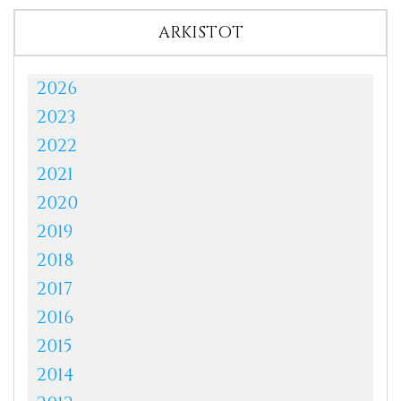
ARKISTOT
2026
2023
2022
2021
2020
2019
2018
2017
2016
2015
2014