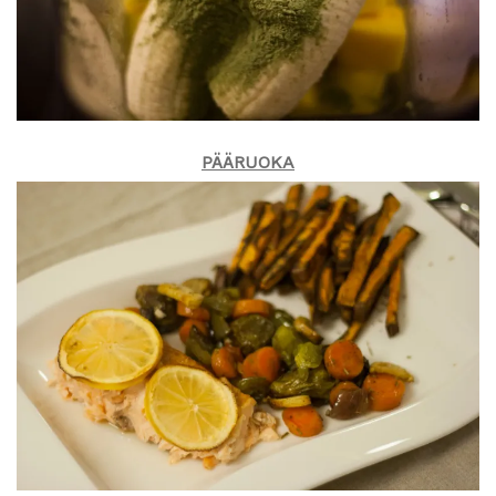
PÄÄRUOKA