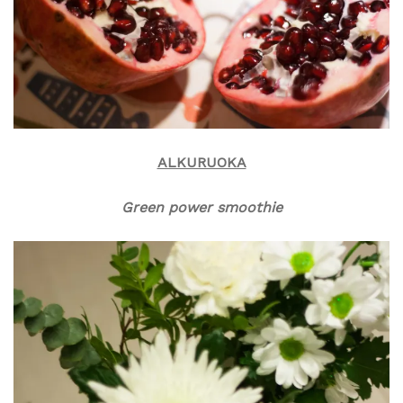
ALKURUOKA
Green power smoothie