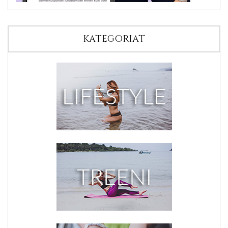
KATEGORIAT